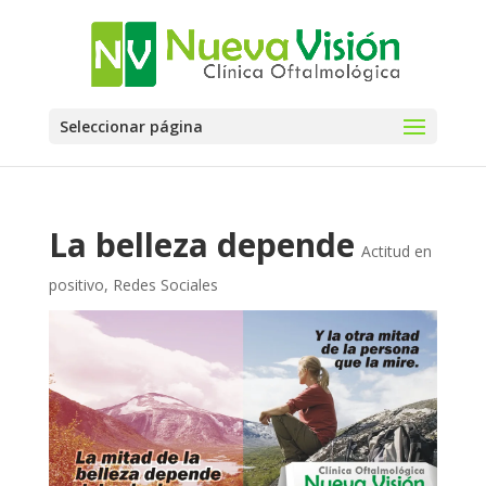
Seleccionar página
La belleza depende
Actitud en
positivo
,
Redes Sociales