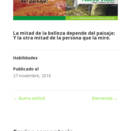
La mitad de la belleza depende del paisaje;
Y la otra mitad de la persona que la mire.
Habilidades
Publicado el
27 noviembre, 2016
←
Buena actitud
Bienvenida
→