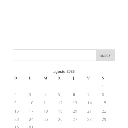
agosto 2026
D
L
M
X
J
V
S
1
2
3
4
5
6
7
8
9
10
11
12
13
14
15
16
17
18
19
20
21
22
23
24
25
26
27
28
29
30
31