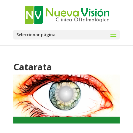
Seleccionar página
Catarata