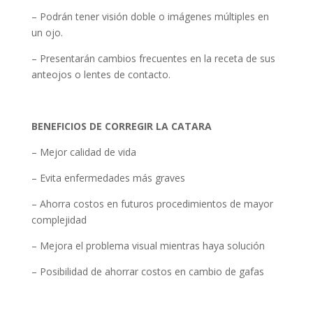
– Podrán tener visión doble o imágenes múltiples en
un ojo.
– Presentarán cambios frecuentes en la receta de sus
anteojos o lentes de contacto.
BENEFICIOS DE CORREGIR LA CATARA
– Mejor calidad de vida
– Evita enfermedades más graves
– Ahorra costos en futuros procedimientos de mayor
complejidad
– Mejora el problema visual mientras haya solución
– Posibilidad de ahorrar costos en cambio de gafas