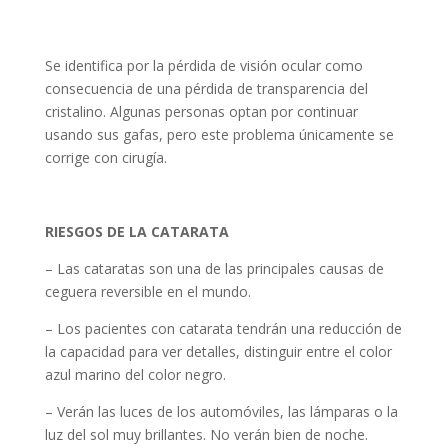
Se identifica por la pérdida de visión ocular como
consecuencia de una pérdida de transparencia del
cristalino. Algunas personas optan por continuar
usando sus gafas, pero este problema únicamente se
corrige con cirugía.
RIESGOS DE LA CATARATA
– Las cataratas son una de las principales causas de
ceguera reversible en el mundo.
– Los pacientes con catarata tendrán una reducción de
la capacidad para ver detalles, distinguir entre el color
azul marino del color negro.
– Verán las luces de los automóviles, las lámparas o la
luz del sol muy brillantes. No verán bien de noche.