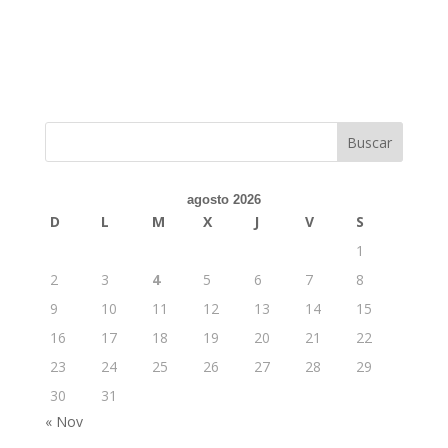
agosto 2026
D
L
M
X
J
V
S
1
2
3
4
5
6
7
8
9
10
11
12
13
14
15
16
17
18
19
20
21
22
23
24
25
26
27
28
29
30
31
« Nov