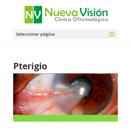
Seleccionar página
Pterigio