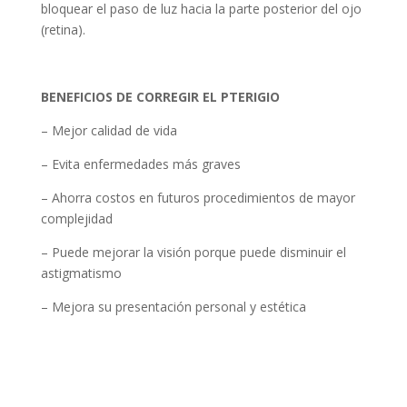
bloquear el paso de luz hacia la parte posterior del ojo
(retina).
BENEFICIOS DE CORREGIR EL PTERIGIO
– Mejor calidad de vida
– Evita enfermedades más graves
– Ahorra costos en futuros procedimientos de mayor
complejidad
– Puede mejorar la visión porque puede disminuir el
astigmatismo
– Mejora su presentación personal y estética