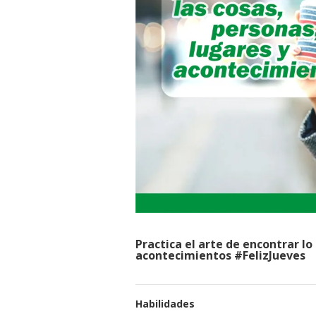
Practica el arte de encontrar lo
acontecimientos
#
FelizJueves
Habilidades