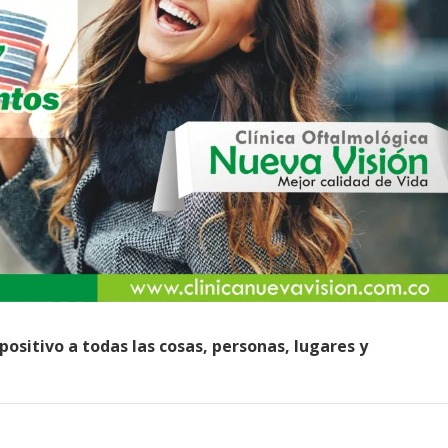
 positivo a todas las cosas, personas, lugares y