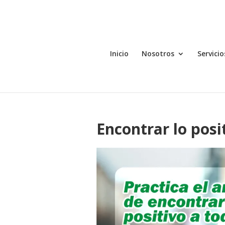
Inicio
Nosotros
Servicio
Encontrar lo posi