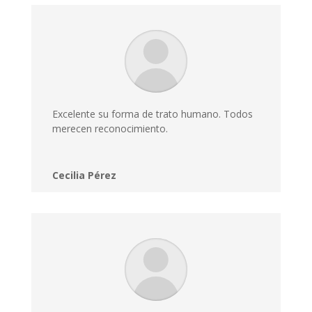
Excelente su forma de trato humano. Todos
merecen reconocimiento.
Cecilia Pérez