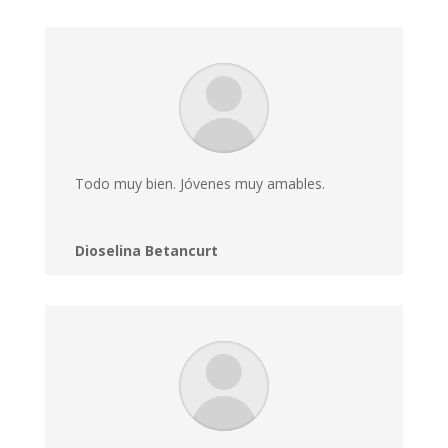
Todo muy bien. Jóvenes muy amables.
Dioselina Betancurt