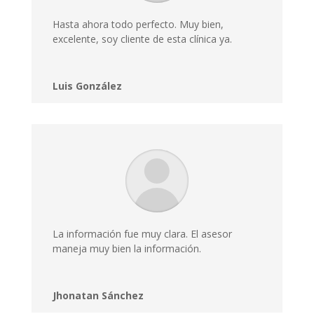
Hasta ahora todo perfecto. Muy bien,
excelente, soy cliente de esta clínica ya.
Luis González
La información fue muy clara. El asesor
maneja muy bien la información.
Jhonatan Sánchez