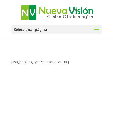
Seleccionar página
[ssa_booking type=asesoria-virtual]