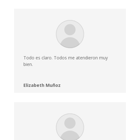
Todo es claro. Todos me atendieron muy
bien.
Elizabeth Muñoz