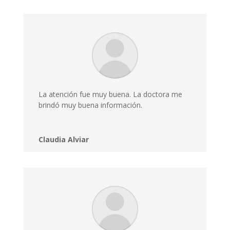
La atención fue muy buena. La doctora me
brindó muy buena información.
Claudia Alviar