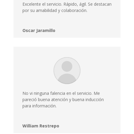
Excelente el servicio. Rápido, ágil. Se destacan
por su amabilidad y colaboración.
Oscar Jaramillo
No vi ninguna falencia en el servicio. Me
pareció buena atención y buena inducción
para información.
William Restrepo