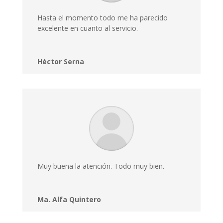
Hasta el momento todo me ha parecido
excelente en cuanto al servicio.
Héctor Serna
Muy buena la atención. Todo muy bien.
Ma. Alfa Quintero