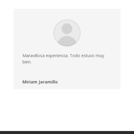
Maravillosa experiencia. Todo estuvo muy
bien.
Miriam Jaramillo