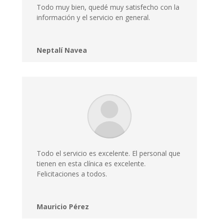
Todo muy bien, quedé muy satisfecho con la
información y el servicio en general.
Neptalí Navea
Todo el servicio es excelente. El personal que
tienen en esta clínica es excelente.
Felicitaciones a todos.
Mauricio Pérez