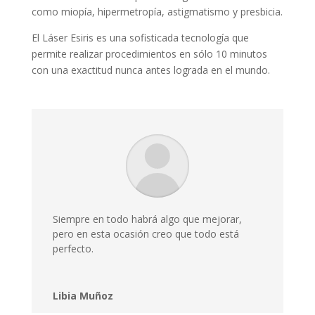
como miopía, hipermetropía, astigmatismo y presbicia.
El Láser Esiris es una sofisticada tecnología que
permite realizar procedimientos en sólo 10 minutos
con una exactitud nunca antes lograda en el mundo.
Siempre en todo habrá algo que mejorar,
pero en esta ocasión creo que todo está
perfecto.
Libia Muñoz